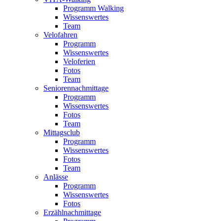
Programm Walking
Wissenswertes
Team
Velofahren
Programm
Wissenswertes
Veloferien
Fotos
Team
Seniorennachmittage
Programm
Wissenswertes
Fotos
Team
Mittagsclub
Programm
Wissenswertes
Fotos
Team
Anlässe
Programm
Wissenswertes
Fotos
Erzählnachmittage