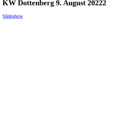
KW Dottenberg 9. August 20222
Slideshow