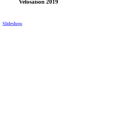
Velosaison 2019
Slideshow