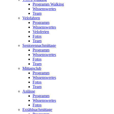
Programm Walking
Wissenswertes
Team
Velofahren
Programm
Wissenswertes
Veloferien
Fotos
Team
Seniorennachmittage
Programm
Wissenswertes
Fotos
Team
Mittagsclub
Programm
Wissenswertes
Fotos
Team
Anlässe
Programm
Wissenswertes
Fotos
Erzählnachmittage