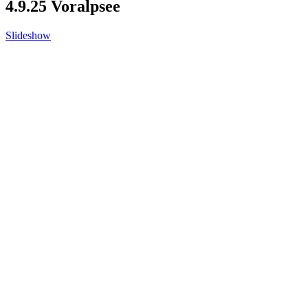
4.9.25 Voralpsee
Slideshow