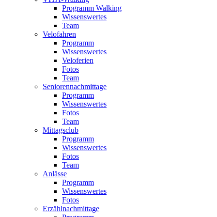
Programm Walking
Wissenswertes
Team
Velofahren
Programm
Wissenswertes
Veloferien
Fotos
Team
Seniorennachmittage
Programm
Wissenswertes
Fotos
Team
Mittagsclub
Programm
Wissenswertes
Fotos
Team
Anlässe
Programm
Wissenswertes
Fotos
Erzählnachmittage