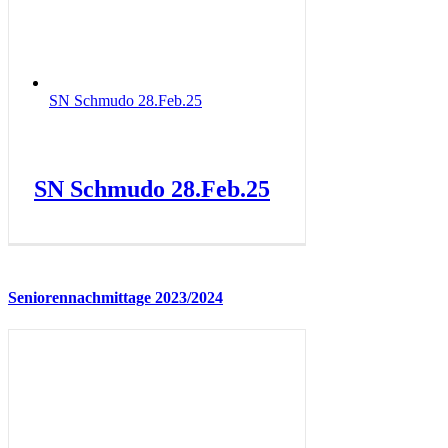
SN Schmudo 28.Feb.25
SN Schmudo 28.Feb.25
Seniorennachmittage 2023/2024