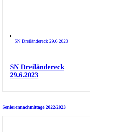
SN Dreiländereck 29.6.2023
SN Dreiländereck
29.6.2023
Seniorennachmittage 2022/2023