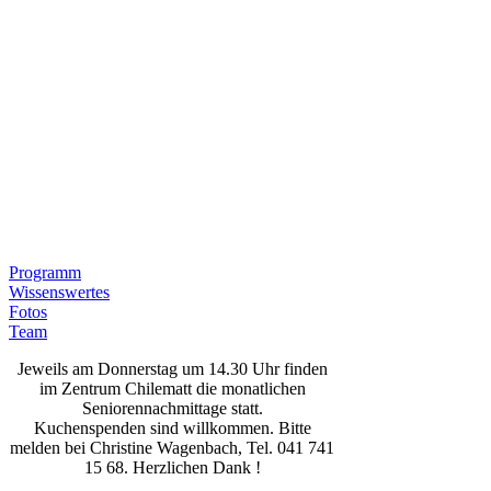
Programm
Wissenswertes
Fotos
Team
Jeweils am Donnerstag um 14.30 Uhr finden
im Zentrum Chilematt die monatlichen
Seniorennachmittage statt.
Kuchenspenden sind willkommen. Bitte
melden bei Christine Wagenbach, Tel. 041 741
15 68. Herzlichen Dank !