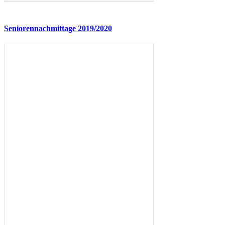
Seniorennachmittage 2019/2020