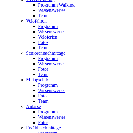
Programm Walking
Wissenswertes
Team
Velofahren
Programm
Wissenswertes
Veloferien
Fotos
Team
Seniorennachmittage
Programm
Wissenswertes
Fotos
Team
Mittagsclub
Programm
Wissenswertes
Fotos
Team
Anlässe
Programm
Wissenswertes
Fotos
Erzählnachmittage