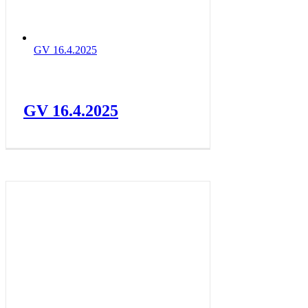
GV 16.4.2025
GV 16.4.2025