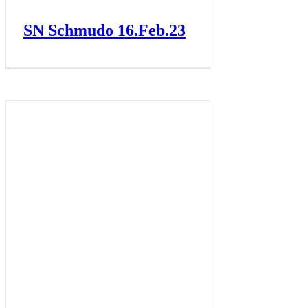
SN Schmudo 16.Feb.23