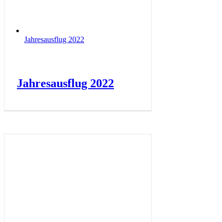
Jahresausflug 2022
Jahresausflug 2022