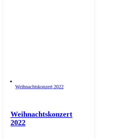
Weihnachtskonzert 2022
Weihnachtskonzert
2022