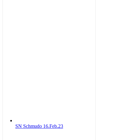
SN Schmudo 16.Feb.23