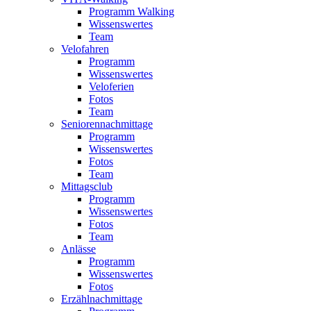
Programm Walking
Wissenswertes
Team
Velofahren
Programm
Wissenswertes
Veloferien
Fotos
Team
Seniorennachmittage
Programm
Wissenswertes
Fotos
Team
Mittagsclub
Programm
Wissenswertes
Fotos
Team
Anlässe
Programm
Wissenswertes
Fotos
Erzählnachmittage