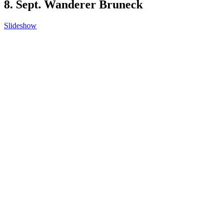
8. Sept. Wanderer Bruneck
Slideshow