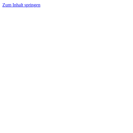
Zum Inhalt springen