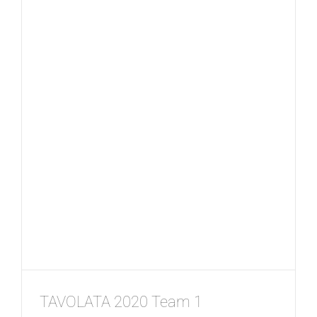
TAVOLATA 2020 Team 1