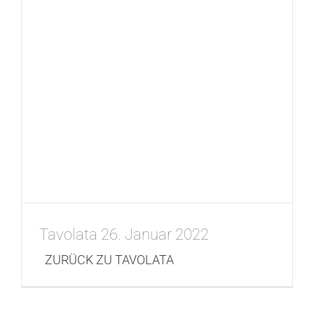
Tavolata 26. Januar 2022
ZURÜCK ZU TAVOLATA