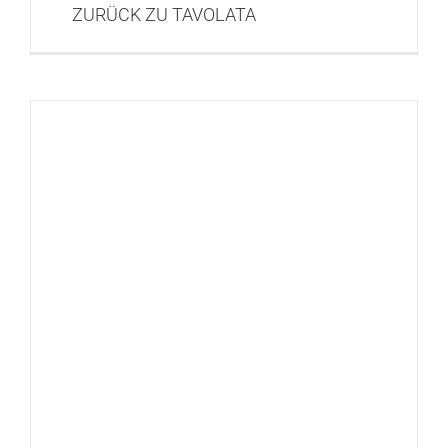
ZURÜCK ZU TAVOLATA