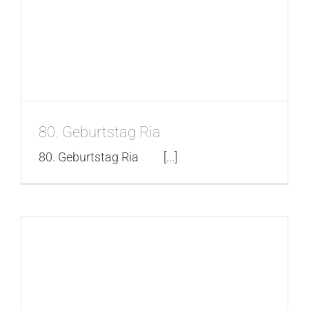
80. Geburtstag Ria
80. Geburtstag Ria [...]