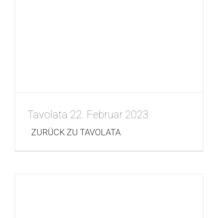
Tavolata 22. Februar 2023
ZURÜCK ZU TAVOLATA