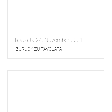
Tavolata 24. November 2021
ZURÜCK ZU TAVOLATA