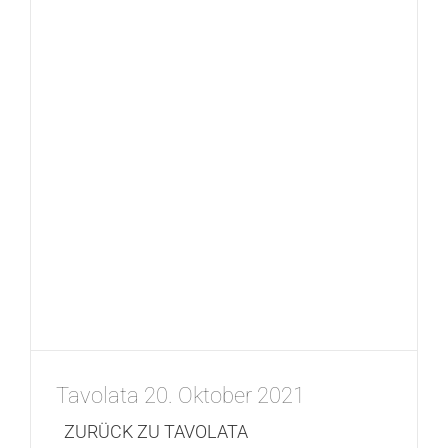
Tavolata 20. Oktober 2021
ZURÜCK ZU TAVOLATA