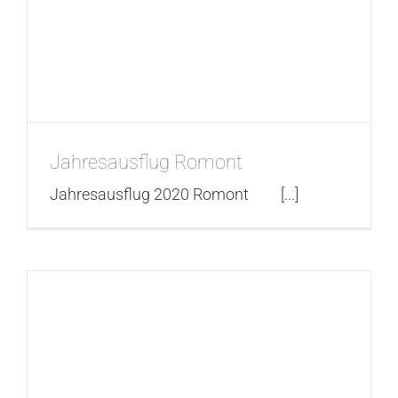
Jahresausflug Romont
Jahresausflug 2020 Romont [...]