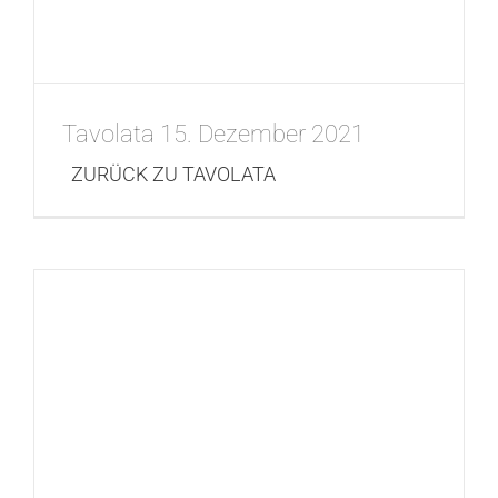
Tavolata 15. Dezember 2021
ZURÜCK ZU TAVOLATA