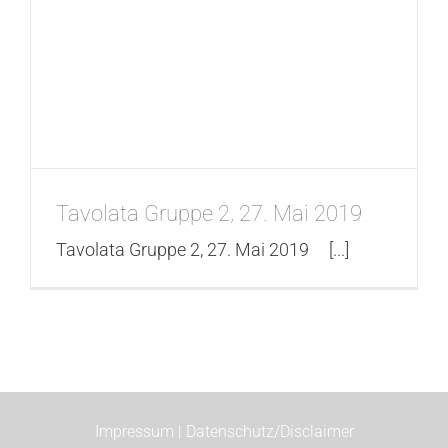
Tavolata Gruppe 2, 27. Mai 2019
Tavolata Gruppe 2, 27. Mai 2019 [...]
Impressum |
Datenschutz/Disclaimer