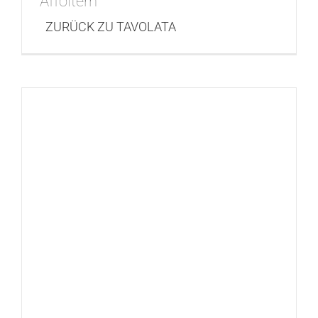
Affoltern
ZURÜCK ZU TAVOLATA