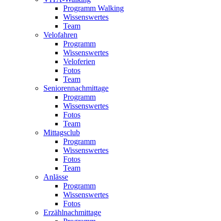
Programm Walking
Wissenswertes
Team
Velofahren
Programm
Wissenswertes
Veloferien
Fotos
Team
Seniorennachmittage
Programm
Wissenswertes
Fotos
Team
Mittagsclub
Programm
Wissenswertes
Fotos
Team
Anlässe
Programm
Wissenswertes
Fotos
Erzählnachmittage