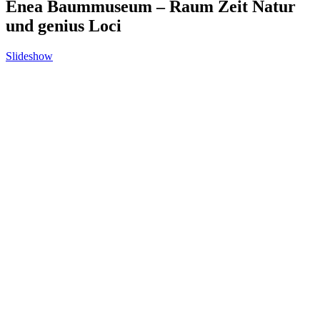
Enea Baummuseum – Raum Zeit Natur
und genius Loci
Slideshow