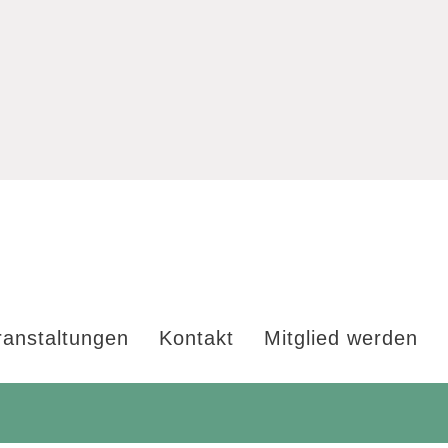
ranstaltungen
Kontakt
Mitglied werden