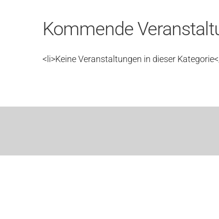
Kommende Veranstalt
<li>Keine Veranstaltungen in dieser Kategorie</