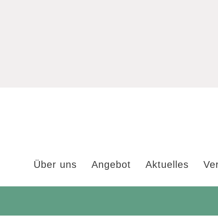
Über uns
Angebot
Aktuelles
Ve