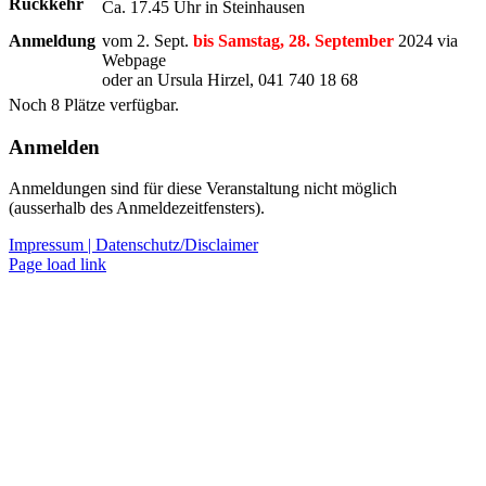
Rückkehr
Ca. 17.45 Uhr in Steinhausen
Anmeldung
vom 2. Sept.
bis Samstag, 28. September
2024 via
Webpage
oder an Ursula Hirzel, 041 740 18 68
Noch 8 Plätze verfügbar.
Anmelden
Anmeldungen sind für diese Veranstaltung nicht möglich
(ausserhalb des Anmeldezeitfensters).
Impressum |
Datenschutz/Disclaimer
Page load link
Nach
oben