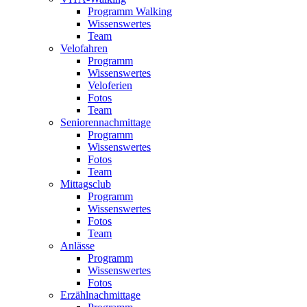
Programm Walking
Wissenswertes
Team
Velofahren
Programm
Wissenswertes
Veloferien
Fotos
Team
Seniorennachmittage
Programm
Wissenswertes
Fotos
Team
Mittagsclub
Programm
Wissenswertes
Fotos
Team
Anlässe
Programm
Wissenswertes
Fotos
Erzählnachmittage