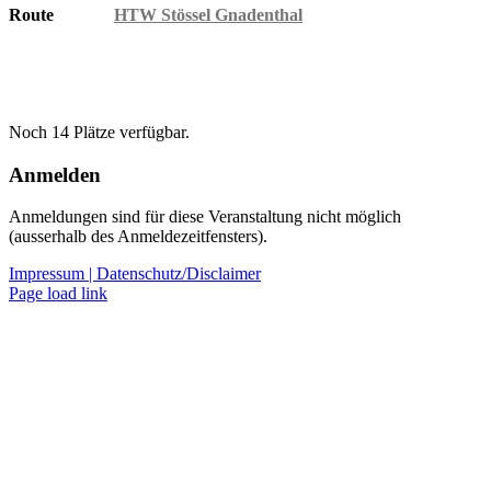
Route
HTW Stössel Gnadenthal
Noch 14 Plätze verfügbar.
Anmelden
Anmeldungen sind für diese Veranstaltung nicht möglich
(ausserhalb des Anmeldezeitfensters).
Impressum |
Datenschutz/Disclaimer
Page load link
Nach
oben