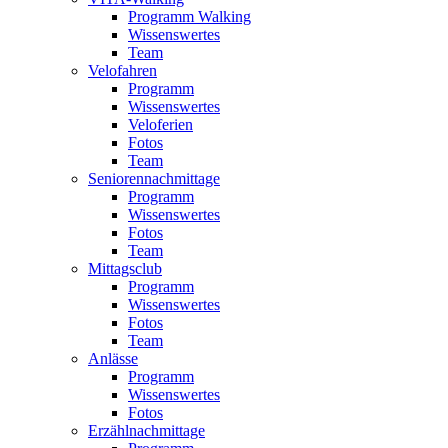
Programm Walking
Wissenswertes
Team
Velofahren
Programm
Wissenswertes
Veloferien
Fotos
Team
Seniorennachmittage
Programm
Wissenswertes
Fotos
Team
Mittagsclub
Programm
Wissenswertes
Fotos
Team
Anlässe
Programm
Wissenswertes
Fotos
Erzählnachmittage