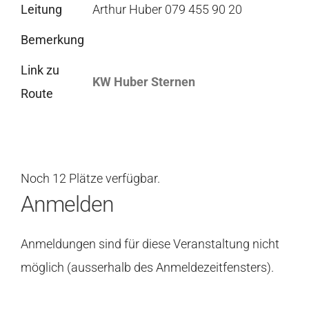
Leitung
Arthur Huber 079 455 90 20
Bemerkung
Link zu
KW Huber Sternen
Route
Noch 12 Plätze verfügbar.
Anmelden
Anmeldungen sind für diese Veranstaltung nicht
möglich (ausserhalb des Anmeldezeitfensters).