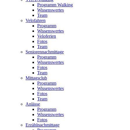
Programm Walking
Wissenswertes
Team
Velofahren
Programm
Wissenswertes
Veloferien
Fotos
Team
Seniorennachmittage
Programm
Wissenswertes
Fotos
Team
Mittagsclub
Programm
Wissenswertes
Fotos
Team
Anlässe
Programm
Wissenswertes
Fotos
Erzählnachmittage