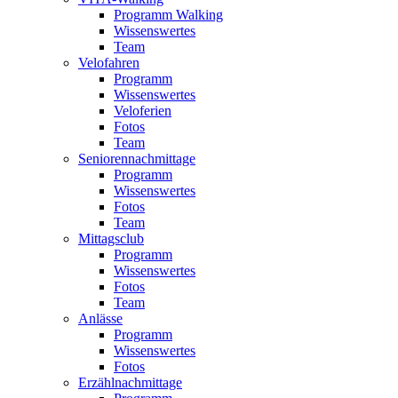
Programm Walking
Wissenswertes
Team
Velofahren
Programm
Wissenswertes
Veloferien
Fotos
Team
Seniorennachmittage
Programm
Wissenswertes
Fotos
Team
Mittagsclub
Programm
Wissenswertes
Fotos
Team
Anlässe
Programm
Wissenswertes
Fotos
Erzählnachmittage