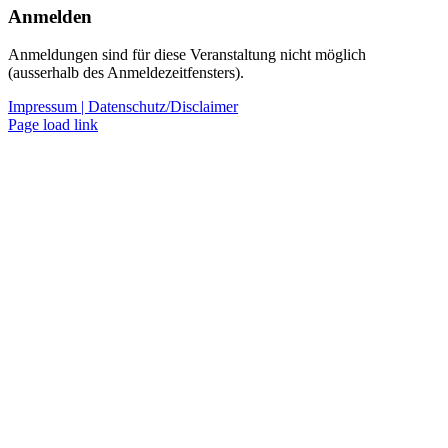
Anmelden
Anmeldungen sind für diese Veranstaltung nicht möglich
(ausserhalb des Anmeldezeitfensters).
Impressum |
Datenschutz/Disclaimer
Page load link
Nach
oben