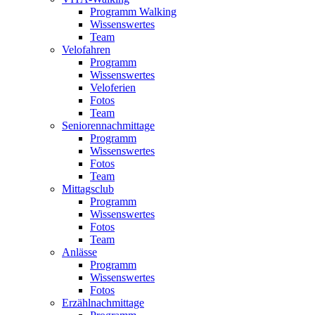
Programm Walking
Wissenswertes
Team
Velofahren
Programm
Wissenswertes
Veloferien
Fotos
Team
Seniorennachmittage
Programm
Wissenswertes
Fotos
Team
Mittagsclub
Programm
Wissenswertes
Fotos
Team
Anlässe
Programm
Wissenswertes
Fotos
Erzählnachmittage