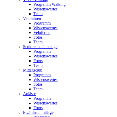
Programm Walking
Wissenswertes
Team
Velofahren
Programm
Wissenswertes
Veloferien
Fotos
Team
Seniorennachmittage
Programm
Wissenswertes
Fotos
Team
Mittagsclub
Programm
Wissenswertes
Fotos
Team
Anlässe
Programm
Wissenswertes
Fotos
Erzählnachmittage