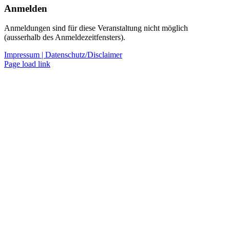
Anmelden
Anmeldungen sind für diese Veranstaltung nicht möglich
(ausserhalb des Anmeldezeitfensters).
Impressum |
Datenschutz/Disclaimer
Page load link
Nach
oben