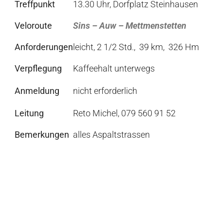
Treffpunkt
13.30 Uhr, Dorfplatz Steinhausen
Veloroute
Sins – Auw – Mettmenstetten
Anforderungen
leicht, 2 1/2 Std., 39 km, 326 Hm
Verpflegung
Kaffeehalt unterwegs
Anmeldung
nicht erforderlich
Leitung
Reto Michel, 079 560 91 52
Bemerkungen
alles Aspaltstrassen