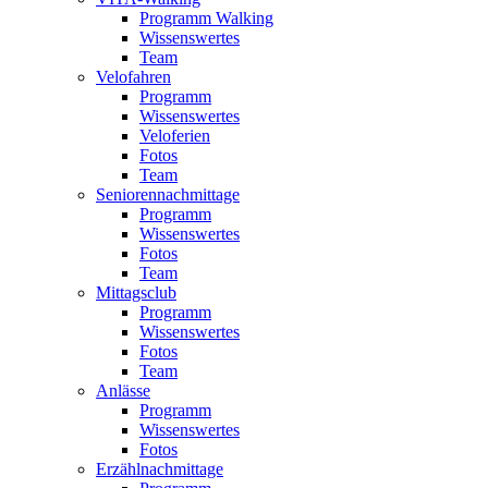
Programm Walking
Wissenswertes
Team
Velofahren
Programm
Wissenswertes
Veloferien
Fotos
Team
Seniorennachmittage
Programm
Wissenswertes
Fotos
Team
Mittagsclub
Programm
Wissenswertes
Fotos
Team
Anlässe
Programm
Wissenswertes
Fotos
Erzählnachmittage