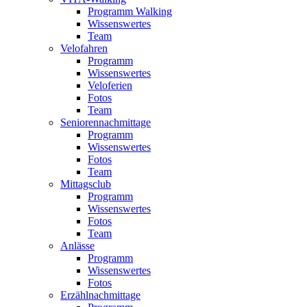
Programm Walking
Wissenswertes
Team
Velofahren
Programm
Wissenswertes
Veloferien
Fotos
Team
Seniorennachmittage
Programm
Wissenswertes
Fotos
Team
Mittagsclub
Programm
Wissenswertes
Fotos
Team
Anlässe
Programm
Wissenswertes
Fotos
Erzählnachmittage