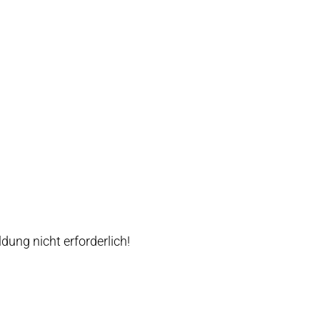
ung nicht erforderlich!