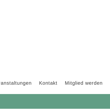
ranstaltungen
Kontakt
Mitglied werden