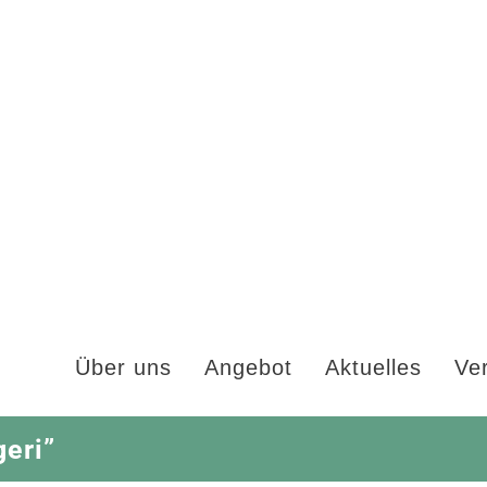
Über uns
Angebot
Aktuelles
Ve
eri”