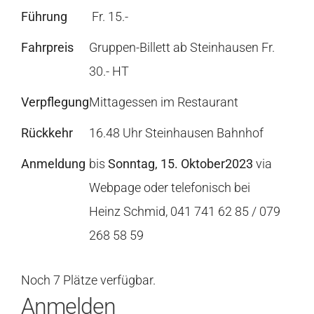
Führung
Fr. 15.-
Fahrpreis
Gruppen-Billett ab Steinhausen Fr.
30.- HT
Verpflegung
Mittagessen im Restaurant
Rückkehr
16.48 Uhr Steinhausen Bahnhof
Anmeldung
bis
Sonntag, 15. Oktober2023
via
Webpage oder telefonisch bei
Heinz Schmid, 041 741 62 85 / 079
268 58 59
Noch 7 Plätze verfügbar.
Anmelden