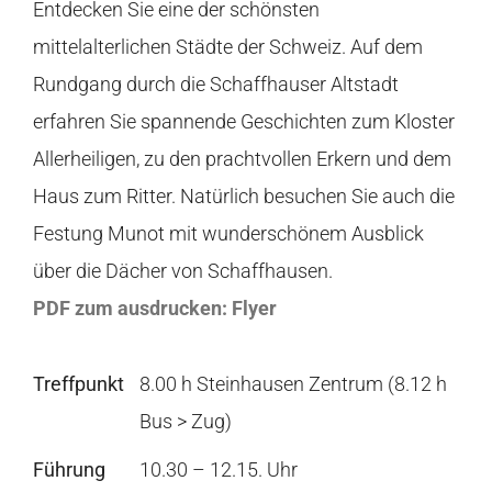
Entdecken Sie eine der schönsten
mittelalterlichen Städte der Schweiz. Auf dem
Rundgang durch die Schaffhauser Altstadt
erfahren Sie spannende Geschichten zum Kloster
Allerheiligen, zu den prachtvollen Erkern und dem
Haus zum Ritter. Natürlich besuchen Sie auch die
Festung Munot mit wunderschönem Ausblick
über die Dächer von Schaffhausen.
PDF zum ausdrucken: Flyer
Treffpunkt
8.00 h Steinhausen Zentrum (8.12 h
Bus > Zug)
Führung
10.30 – 12.15. Uhr