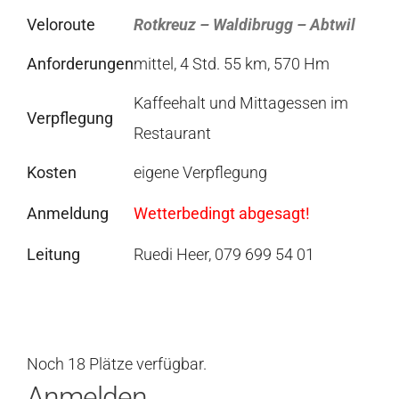
Veloroute
Rotkreuz – Waldibrugg – Abtwil
Anforderungen
mittel, 4 Std. 55 km, 570 Hm
Kaffeehalt und Mittagessen im
Verpflegung
Restaurant
Kosten
eigene Verpflegung
Anmeldung
Wetterbedingt abgesagt!
Leitung
Ruedi Heer, 079 699 54 01
Noch 18 Plätze verfügbar.
Anmelden