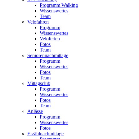
Programm Walking
Wissenswertes
Team
Velofahren
Programm
Wissenswertes
Veloferien
Fotos
Team
Seniorennachmittage
Programm
Wissenswertes
Fotos
Team
Mittagsclub
Programm
Wissenswertes
Fotos
Team
Anlässe
Programm
Wissenswertes
Fotos
Erzählnachmittage