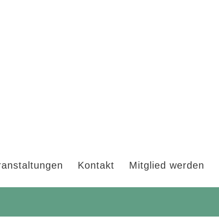
ranstaltungen
Kontakt
Mitglied werden