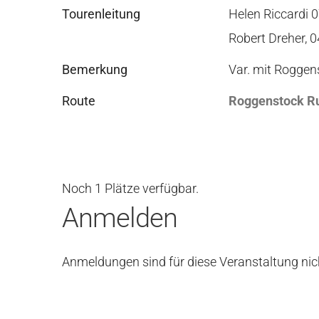
Tourenleitung
Helen Riccardi 
Robert Dreher, 
Bemerkung
Var. mit Roggens
Route
Roggenstock R
Noch 1 Plätze verfügbar.
Anmelden
Anmeldungen sind für diese Veranstaltung nic