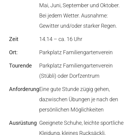
Mai, Juni, September und Oktober.
Bei jedem Wetter. Ausnahme:
Gewitter und/oder starker Regen.
Zeit
14.14 – ca. 16 Uhr
Ort:
Parkplatz Familiengartenverein
Tourende
Parkplatz Familiengartenverein
(Stübli) oder Dorfzentrum
Anforderung
Eine gute Stunde zügig gehen,
dazwischen Übungen je nach den
persönlichen Möglichkeiten
Ausrüstung
Geeignete Schuhe, leichte sportliche
Kleidung, kleines Rucksäckli,