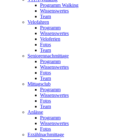
Programm Walking
Wissenswertes
Team
Velofahren
Programm
Wissenswertes
Veloferien
Fotos
Team
Seniorennachmittage
Programm
Wissenswertes
Fotos
Team
Mittagsclub
Programm
Wissenswertes
Fotos
Team
Anlässe
Programm
Wissenswertes
Fotos
Erzählnachmittage