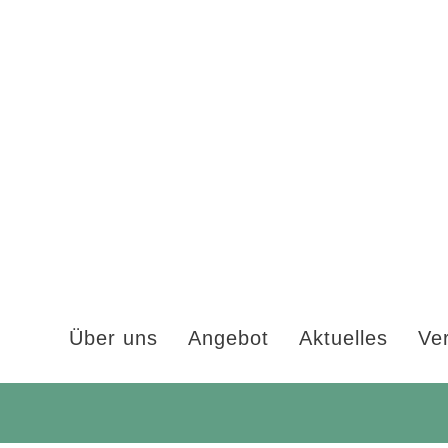
Über uns
Angebot
Aktuelles
Ve