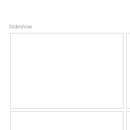
Slideshow