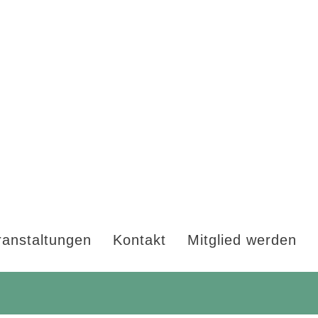
ranstaltungen
Kontakt
Mitglied werden