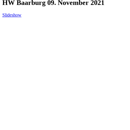
HW Baarburg 09. November 2021
Slideshow