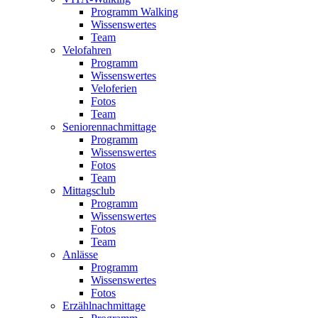
Programm Walking
Wissenswertes
Team
Velofahren
Programm
Wissenswertes
Veloferien
Fotos
Team
Seniorennachmittage
Programm
Wissenswertes
Fotos
Team
Mittagsclub
Programm
Wissenswertes
Fotos
Team
Anlässe
Programm
Wissenswertes
Fotos
Erzählnachmittage