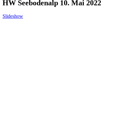
HW Seebodenalp 10. Mai 2022
Slideshow