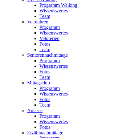
Programm Walking
Wissenswertes
Team
Velofahren
Programm
Wissenswertes
Veloferien
Fotos
Team
Seniorennachmittage
Programm
Wissenswertes
Fotos
Team
Mittagsclub
Programm
Wissenswertes
Fotos
Team
Anlässe
Programm
Wissenswertes
Fotos
Erzählnachmittage