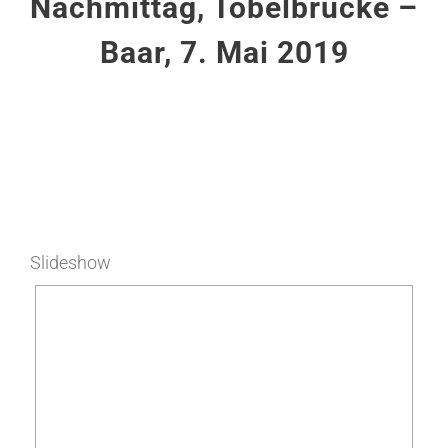
Nachmittag, Tobelbrücke –
Baar, 7. Mai 2019
Slideshow