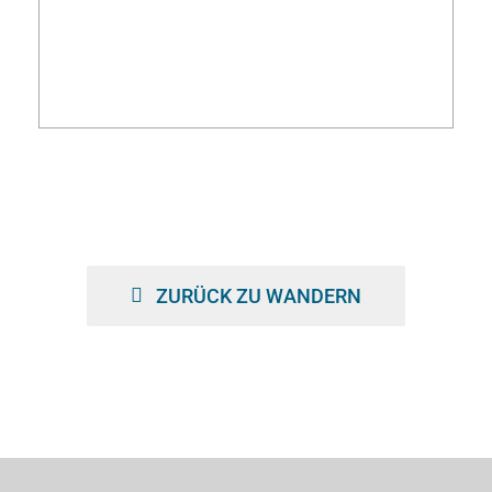
ZURÜCK ZU WANDERN