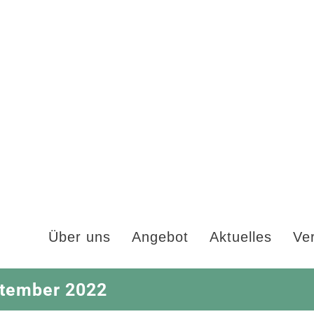
Über uns
Angebot
Aktuelles
Ve
ptember 2022