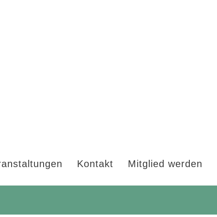
ranstaltungen
Kontakt
Mitglied werden