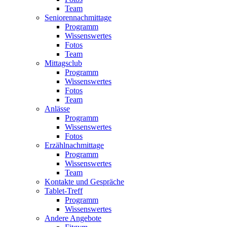
Team
Seniorennachmittage
Programm
Wissenswertes
Fotos
Team
Mittagsclub
Programm
Wissenswertes
Fotos
Team
Anlässe
Programm
Wissenswertes
Fotos
Erzählnachmittage
Programm
Wissenswertes
Team
Kontakte und Gespräche
Tablet-Treff
Programm
Wissenswertes
Andere Angebote