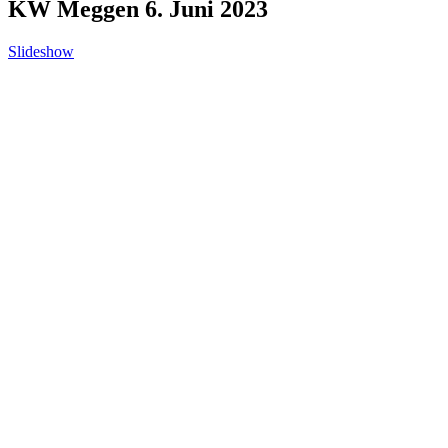
KW Meggen 6. Juni 2023
Slideshow