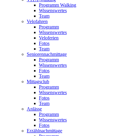
Programm Walking
Wissenswertes
Team
Velofahren
Programm
Wissenswertes
Veloferien
Fotos
Team
Seniorennachmittage
Programm
Wissenswertes
Fotos
Team
Mittagsclub
Programm
Wissenswertes
Fotos
Team
Anlässe
Programm
Wissenswertes
Fotos
Erzählnachmittage