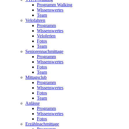
Programm Walking
Wissenswertes
Team
Velofahren
Programm
Wissenswertes
Veloferien
Fotos
Team
Seniorennachmittage
Programm
Wissenswertes
Fotos
Team
Mittagsclub
Programm
Wissenswertes
Fotos
Team
Anlässe
Programm
Wissenswertes
Fotos
Erzählnachmittage