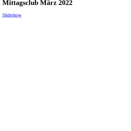
Mittagsclub März 2022
Slideshow