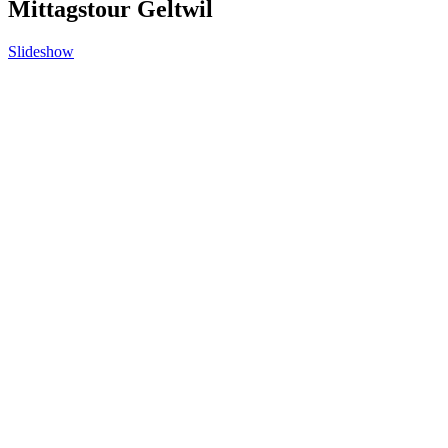
Mittagstour Geltwil
Slideshow