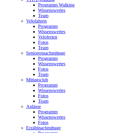
Programm Walking
Wissenswertes
Team
Velofahren
Programm
Wissenswertes
Veloferien
Fotos
Team
Seniorennachmittage
Programm
Wissenswertes
Fotos
Team
Mittagsclub
Programm
Wissenswertes
Fotos
Team
Anlässe
Programm
Wissenswertes
Fotos
Erzählnachmittage