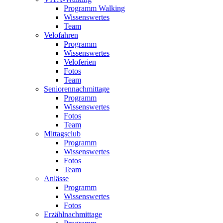
Programm Walking
Wissenswertes
Team
Velofahren
Programm
Wissenswertes
Veloferien
Fotos
Team
Seniorennachmittage
Programm
Wissenswertes
Fotos
Team
Mittagsclub
Programm
Wissenswertes
Fotos
Team
Anlässe
Programm
Wissenswertes
Fotos
Erzählnachmittage