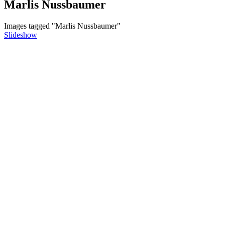
Marlis Nussbaumer
Images tagged "Marlis Nussbaumer"
Slideshow