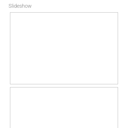
Slideshow