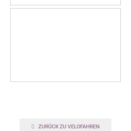
ZURÜCK ZU VELOFAHREN