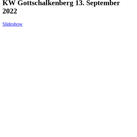
KW Gottschalkenberg 13. September
2022
Slideshow