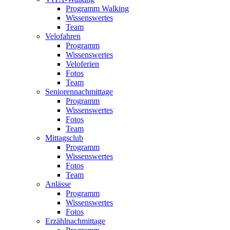
Programm Walking
Wissenswertes
Team
Velofahren
Programm
Wissenswertes
Veloferien
Fotos
Team
Seniorennachmittage
Programm
Wissenswertes
Fotos
Team
Mittagsclub
Programm
Wissenswertes
Fotos
Team
Anlässe
Programm
Wissenswertes
Fotos
Erzählnachmittage